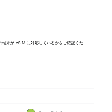
端末が eSIM に対応しているかをご確認くだ