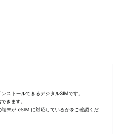
インストールできるデジタルSIMです。
始できます。
端末が eSIM に対応しているかをご確認くだ