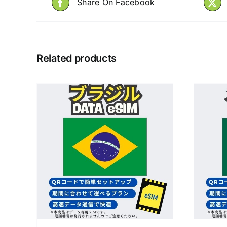
Share On Facebook
Related products