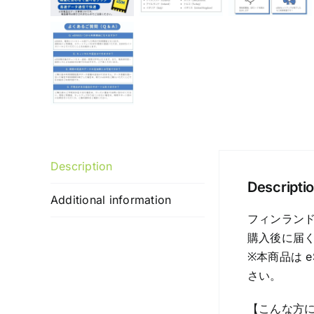
Description
Descripti
Additional information
フィンランド
購入後に届く
※本商品は 
さい。
【こんな方