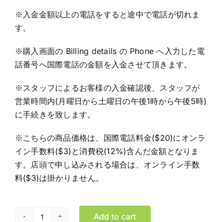
※入金金額以上の電話をすると途中で電話が切れま
す。
※購入画面の Billing details の Phone へ入力した電
話番号へ国際電話の金額を入金させて頂きます。
※スタッフによるお客様の入金確認後、スタッフが
営業時間内(月曜日から土曜日の午後1時から午後5時)
に手続きを致します。
※こちらの商品価格は、国際電話料金($20)にオンラ
イン手数料($3)と消費税(12%)含んだ金額となりま
す。店頭で申し込みされる場合は、オンライン手数
料($3)は掛かりません。
Add to cart