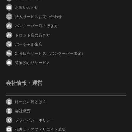
お問い合わせ
法人サービスお問い合わせ
バンクーバ
ー
店の行き方
トロント店の行き方
バーチャル来店
出張販売サービス（バンクーバー限定）
荷物預かりサービス
会社情報・運営
けーたい屋とは？
会社概要
プライバシーポリシー
代理店・アフィリエイト募集