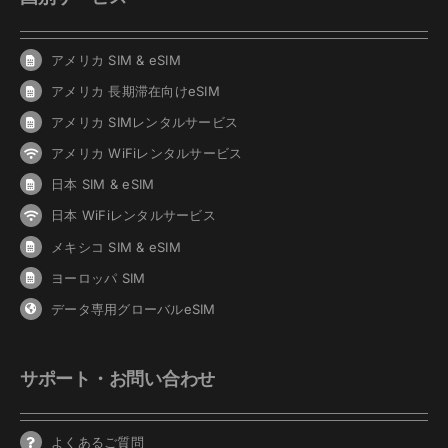
アメリカ SIM & eSIM
アメリカ 長期滞在向けeSIM
アメリカ SIMレンタルサービス
アメリカ WiFiレンタルサービス
日本 SIM & eSIM
日本 WiFiレンタルサービス
メキシコ SIM & eSIM
ヨーロッパ SIM
データ専用グローバルeSIM
サポート・お問い合わせ
よくあるご質問