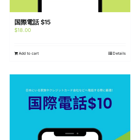
国際電話 $15
$
18.00
Add to cart
Details