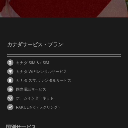
カナダサービス・プラン
カナダ SIM & eSIM
カナダ WiFiレンタルサービス
カナダ スマホ レンタルサービス
国際電話サービス
ホームインターネット
RAKULINK（ラクリンク）
国別サービス