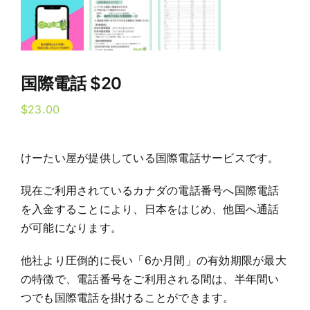
国際電話 $20
$
23.00
けーたい屋が提供している国際電話サービスです。
現在ご利用されているカナダの電話番号へ国際電話
を入金することにより、日本をはじめ、他国へ通話
が可能になります。
他社より圧倒的に長い「6か月間」の有効期限が最大
の特徴で、電話番号をご利用される間は、半年間い
つでも国際電話を掛けることができます。