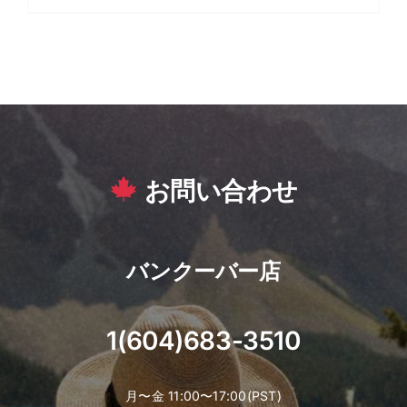
お問い合わせ
バンクーバー店
1(604)683-3510
月〜金 11:00〜17:00(PST)