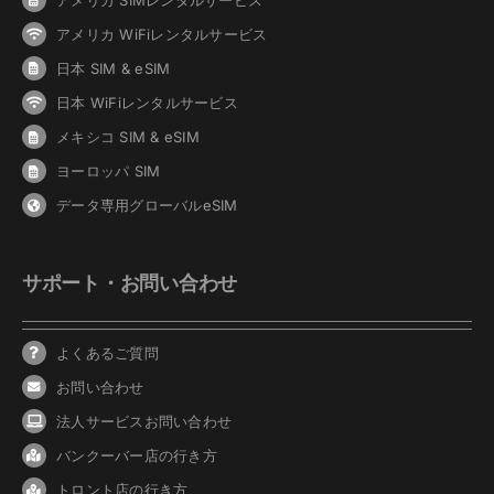
アメリカ WiFiレンタルサービス
日本 SIM & eSIM
日本 WiFiレンタルサービス
メキシコ SIM & eSIM
ヨーロッパ SIM
データ専用グローバルeSIM
サポート・お問い合わせ
よくあるご質問
お問い合わせ
法人サービスお問い合わせ
バンクーバ
ー
店の行き方
トロント店の行き方