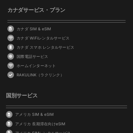
カナダサービス・プラン
カナダ SIM & eSIM
カナダ WiFiレンタルサービス
カナダ スマホ レンタルサービス
国際電話サービス
ホームインターネット
RAKULINK（ラクリンク）
国別サービス
アメリカ SIM & eSIM
アメリカ 長期滞在向けeSIM
アメリカ SIMレンタルサービス