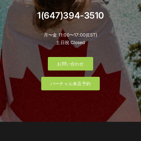
1(647)394-3510
月〜金 11:00〜17:00(EST)
土日祝 Closed
お問い合わせ
バーチャル来店予約