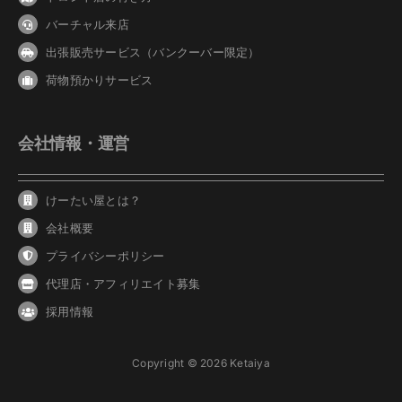
バーチャル来店
出張販売サービス（バンクーバー限定）
荷物預かりサービス
会社情報・運営
けーたい屋とは？
会社概要
プライバシーポリシー
代理店・アフィリエイト募集
採用情報
Copyright © 2026 Ketaiya