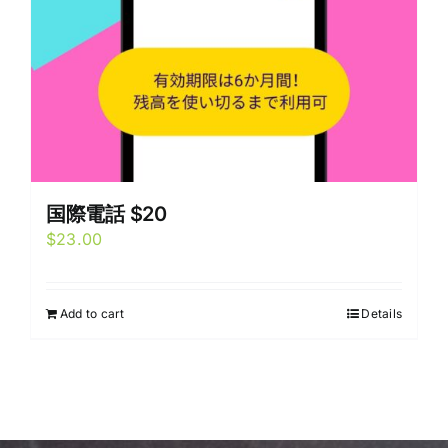
国際電話 $20
$
23.00
Add to cart
Details