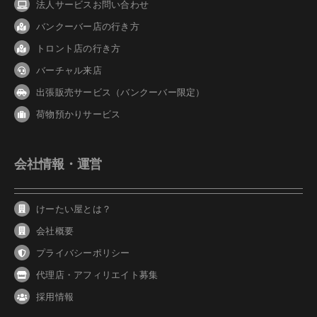
法人サービスお問い合わせ
バンクーバ
ー
店の行き方
トロント店の行き方
バーチャル来店
出張販売サービス（バンクーバー限定）
荷物預かりサービス
会社情報・運営
けーたい屋とは？
会社概要
プライバシーポリシー
代理店・アフィリエイト募集
採用情報