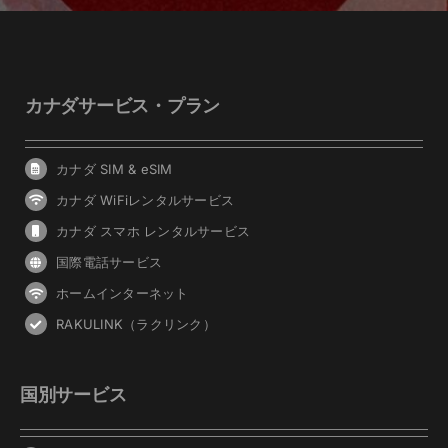
カナダサービス・プラン
カナダ SIM & eSIM
カナダ WiFiレンタルサービス
カナダ スマホ レンタルサービス
国際電話サービス
ホームインターネット
RAKULINK（ラクリンク）
国別サービス