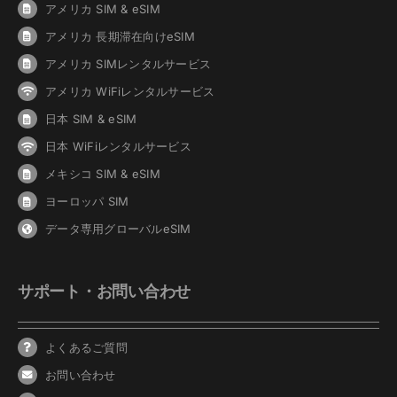
アメリカ SIM & eSIM
アメリカ 長期滞在向けeSIM
アメリカ SIMレンタルサービス
アメリカ WiFiレンタルサービス
日本 SIM & eSIM
日本 WiFiレンタルサービス
メキシコ SIM & eSIM
ヨーロッパ SIM
データ専用グローバルeSIM
サポート・お問い合わせ
よくあるご質問
お問い合わせ