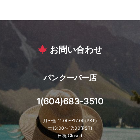
お問い合わせ
バンクーバー店
1(604)683-3510
月〜金 11:00〜17:00(PST)
土13:00〜17:00(PST)
日祝 Closed