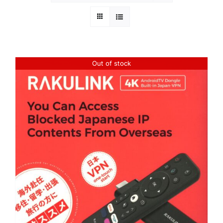
Out of stock