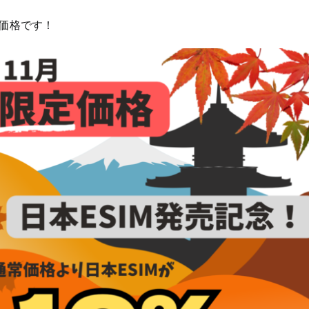
価格です！