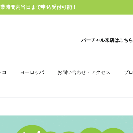
営業時間内当日まで申込受付可能！
バーチャル来店はこちら
シコ
ヨーロッパ
お問い合わせ・アクセス
ブ