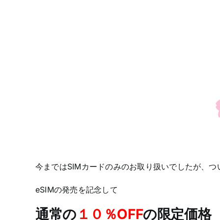
今まではSIMカードのみのお取り扱いでしたが、つ
eSIMの発売を記念して
通常の
１０％OFF
の限定価格