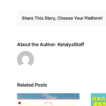
Share This Story, Choose Your Platform!
About the Author:
KetaiyaStaff
Related Posts