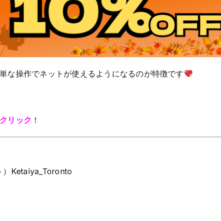
、簡単な操作でネットが使えるようになるのが特徴です
クリック
！
taiya_Toronto