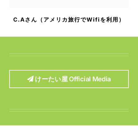
C.Aさん（アメリカ旅行でWifiを利用）
けーたい屋 Official Media