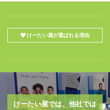
けーたい屋が選ばれる理由
けーたい屋では、他社では