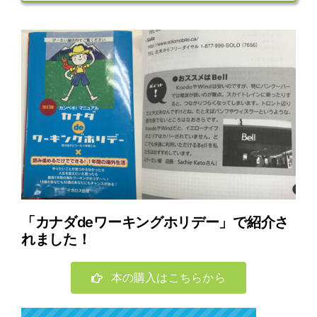
「カナダdeワーキングホリデー」で紹介さ
れました！
本の購入はこちらから