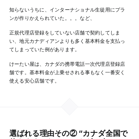
知らないうちに、インターナショナル生徒用にプラ
ンが作りかえられていた。。。など、
正規代理店登録をしていない店舗で契約してしま
い、地元カナディアンよりも多く基本料金を支払っ
てしまっていた例があります。
けーたい屋は、カナダの携帯電話一次代理店登録店
舗です。基本料金が上乗せされる事もなく一番安く
使える安心店舗です。
選ばれる理由その② “カナダ全国で