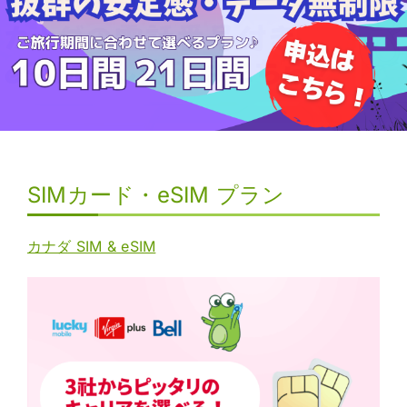
SIMカード・eSIM プラン
カナダ SIM & eSIM