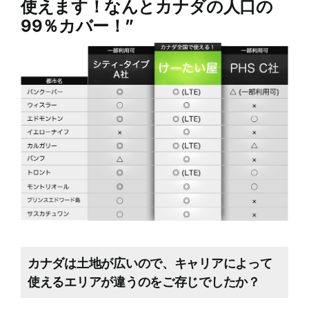
使えます！なんとカナダの人口の
99％カバー！”
カナダは土地が広いので、キャリアによって
使えるエリアが違うのをご存じでしたか？