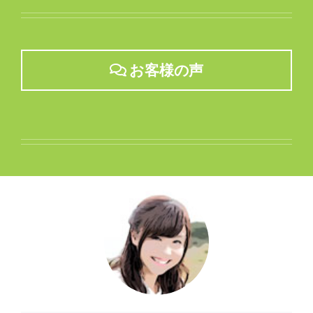
お客様の声