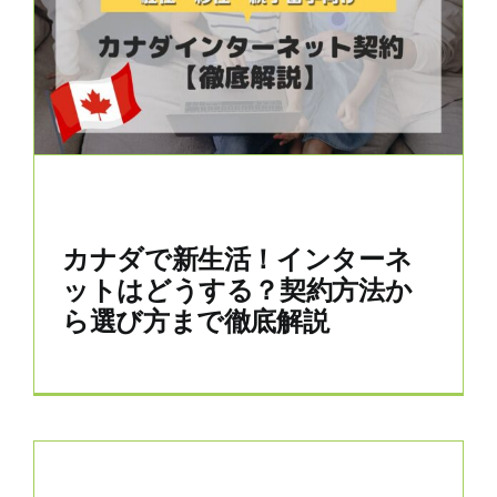
カナダで新生活！インターネ
ットはどうする？契約方法か
ら選び方まで徹底解説