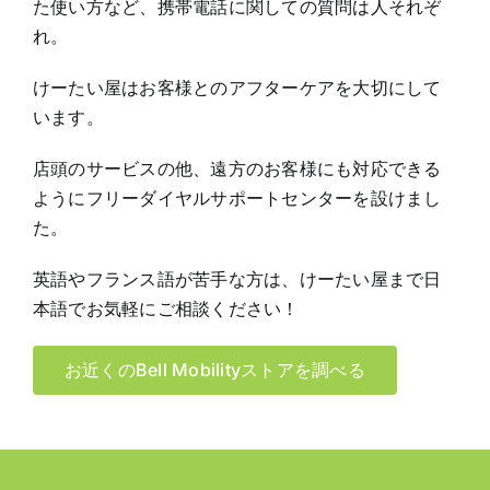
た使い方など、携帯電話に関しての質問は人それぞ
れ。
けーたい屋はお客様とのアフターケアを大切にして
います。
店頭のサービスの他、遠方のお客様にも対応できる
ようにフリーダイヤルサポートセンターを設けまし
た。
英語やフランス語が苦手な方は、けーたい屋まで日
本語でお気軽にご相談ください！
お近くのBell Mobilityストアを調べる