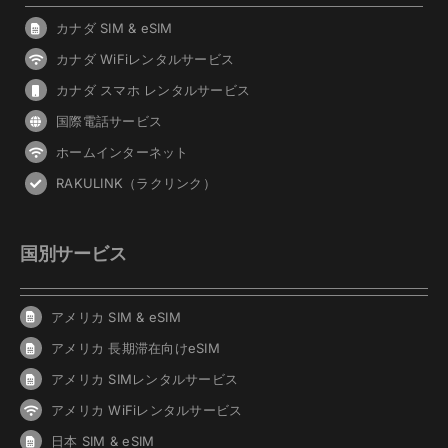
カナダ SIM & eSIM
カナダ WiFiレンタルサービス
カナダ スマホ レンタルサービス
国際電話サービス
ホームインターネット
RAKULINK（ラクリンク）
国別サービス
アメリカ SIM & eSIM
アメリカ 長期滞在向けeSIM
アメリカ SIMレンタルサービス
アメリカ WiFiレンタルサービス
日本 SIM & eSIM