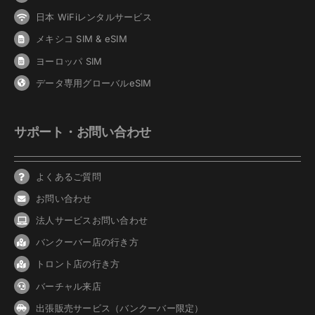
日本 WiFiレンタルサービス
メキシコ SIM & eSIM
ヨーロッパ SIM
データ専用グローバルeSIM
サポート・お問い合わせ
よくあるご質問
お問い合わせ
法人サービスお問い合わせ
バンクーバ
ー
店の行き方
トロント店の行き方
バーチャル来店
出張販売サービス（バンクーバー限定）