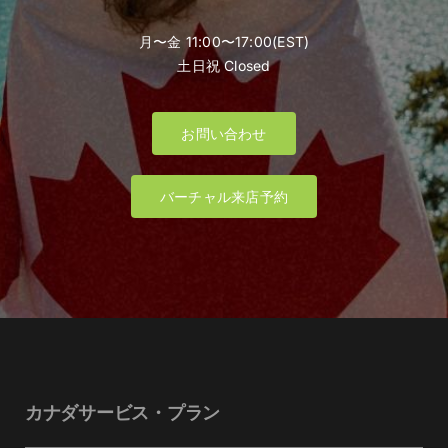
月〜金 11:00〜17:00(EST)
土日祝 Closed
お問い合わせ
バーチャル来店予約
カナダサービス・プラン