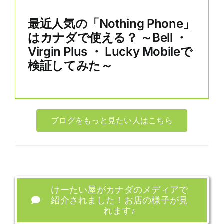
最近人気の「Nothing Phone」
はカナダで使える？ ～Bell ・
Virgin Plus ・ Lucky Mobileで
検証してみた～
ブログをもっと見たい人はこちら
けーたい屋がカナダのメディアで
紹介されました！お店の様子が見
れます♪