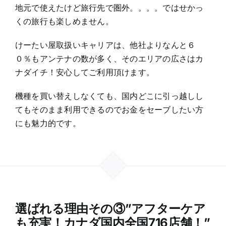
地元で使えたけど旅行先で圏外。。。。ではせかっ
くの旅行も楽しめません。
けーたい屋取扱いキャリアは、他社よりなんと６
０％もアンテナの数が多く、そのエリアの広さはカ
ナダイチ！安心してご利用頂けます。
機種を買い替えしなくても、国内どこに引っ越しし
てもそのまま利用できるのでお金をセーブしたい方
にも魅力的です。
選ばれる理由その③”アフターケア
も充実！カナダ国内全国716店舗！”