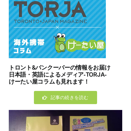
トロント&バンクーバーの情報をお届け
日本語・英語によるメディア‐TORJA‐
けーたい屋コラムも見れます！
記事の続きを読む