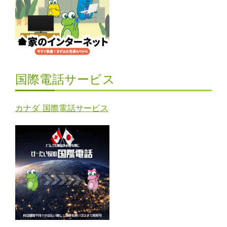
国際電話サービス
カナダ 国際電話サービス