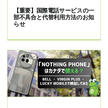
【重要】国際電話サービスの一
部不具合と代替利用方法のお知
らせ