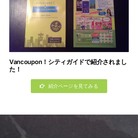
Vancoupon！シティガイドで紹介されまし
た！
紹介ページを見てみる