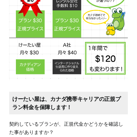
けーたい屋は、カナダ携帯キャリアの正規プ
ラン料金を保障します！
契約しているプランが、正規代金かどうかを確認し
た事がありますか？