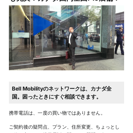
Bell Mobilityのネットワークは、カナダ全
国。困ったときにすぐ相談できます。
携帯電話は、一度の買い物ではありません。
ご契約後の疑問点、プラン、住所変更、ちょっとし