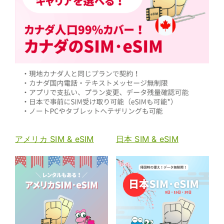
アメリカ SIM & eSIM
日本 SIM & eSIM