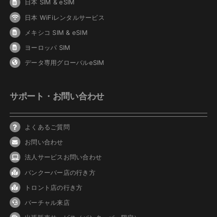
日本 SIM & eSIM
日本 WiFiレンタルサービス
メキシコ SIM & eSIM
ヨーロッパ SIM
データ専用グローバルeSIM
サポート・お問い合わせ
よくあるご質問
お問い合わせ
法人サービスお問い合わせ
バンクーバ
ー
店の行き方
トロント店の行き方
バーチャル来店