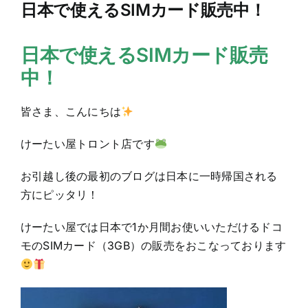
日本で使えるSIMカード販売中！
日本で使えるSIMカード販売
中！
皆さま、こんにちは
けーたい屋トロント店です
お引越し後の最初のブログは日本に一時帰国される
方にピッタリ！
けーたい屋では日本で1か月間お使いいただけるドコ
モのSIMカード（3GB）の販売をおこなっております