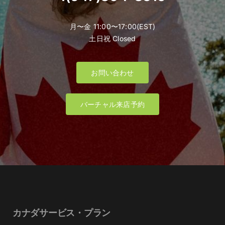
月〜金 11:00〜17:00(EST)
土日祝 Closed
お問い合わせ
バーチャル来店予約
カナダサービス・プラン