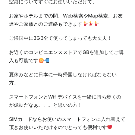
空港についてすぐにお使いいただけて、
お家やホテルまでの間、Web検索やMap検索、お友
達やご家族とのご連絡もできます
ご帰国中に3GB全て使ってしまっても大丈夫！
お近くのコンビニエンスストアでGBを追加してご購
入も可能です
夏休みなどに日本に一時帰国しなければならない
方、
スマートフォンとWifiデバイスを一緒に持ち歩くの
が億劫だなぁ。。。と思いの方！
SIMカードならお使いのスマートフォンに入れ替えて
頂きお使いいただけるのでとっても便利です