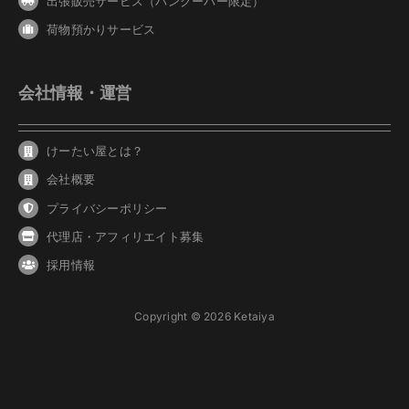
出張販売サービス（バンクーバー限定）
荷物預かりサービス
会社情報・運営
けーたい屋とは？
会社概要
プライバシーポリシー
代理店・アフィリエイト募集
採用情報
Copyright © 2026 Ketaiya