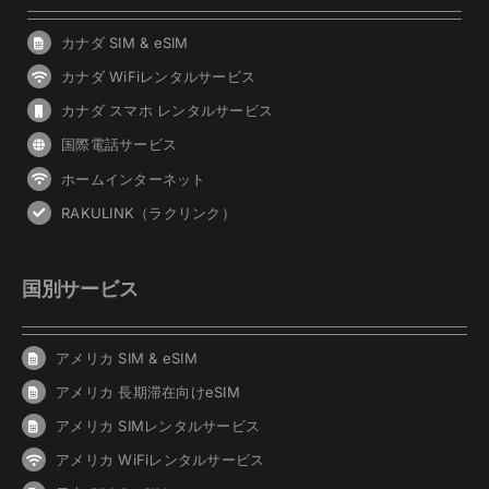
カナダ SIM & eSIM
カナダ WiFiレンタルサービス
カナダ スマホ レンタルサービス
国際電話サービス
ホームインターネット
RAKULINK（ラクリンク）
国別サービス
アメリカ SIM & eSIM
アメリカ 長期滞在向けeSIM
アメリカ SIMレンタルサービス
アメリカ WiFiレンタルサービス