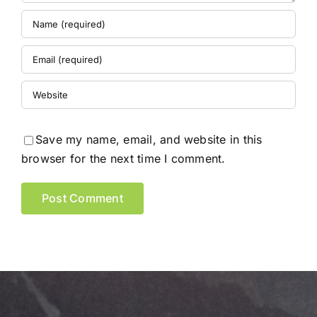
Save my name, email, and website in this
browser for the next time I comment.