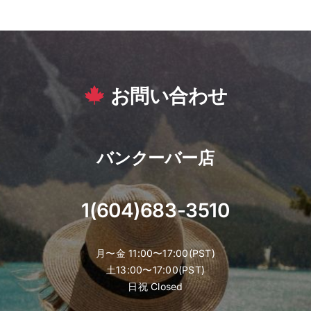
お問い合わせ
バンクーバー店
1(604)683-3510
月〜金 11:00〜17:00(PST)
土13:00〜17:00(PST)
日祝 Closed