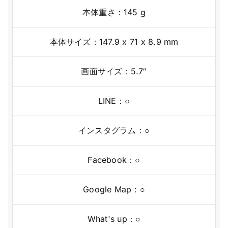
本体重さ：145 g
本体サイズ：147.9 x 71 x 8.9 mm
画面サイズ：5.7″
LINE：○
インスタグラム：○
Facebook：○
Google Map：○
What's up：○