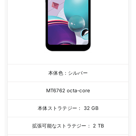
本体色：シルバー
MT6762 octa-core
本体ストラテジー： 32 GB
拡張可能なストラテジー： 2 TB