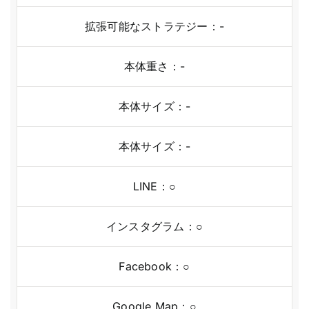
拡張可能なストラテジー：-
本体重さ：-
本体サイズ：-
本体サイズ：-
LINE：○
インスタグラム：○
Facebook：○
Google Map：○