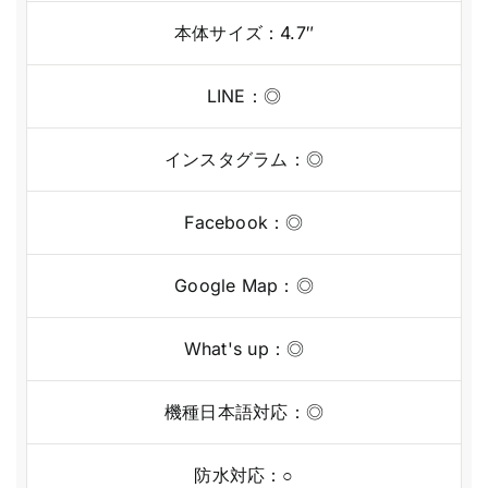
本体サイズ：4.7″
LINE：◎
インスタグラム：◎
Facebook：◎
Google Map：◎
What's up：◎
機種日本語対応：◎
防水対応：○