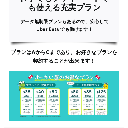
も使える充実プラン
データ無制限プランもあるので、安心して
Uber Eats でも働けます！
プランはAからCまであり、お好きなプランを
契約することが出来ます！