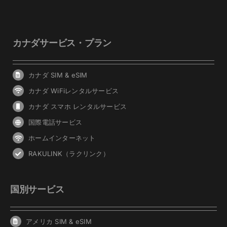
カナダサービス・プラン
カナダ SIM & eSIM
カナダ WiFiレンタルサービス
カナダ スマホ レンタルサービス
国際電話サービス
ホームインターネット
RAKULINK（ラクリンク）
国別サービス
アメリカ SIM & eSIM