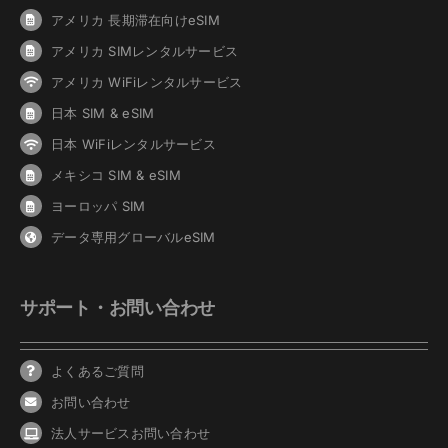
アメリカ 長期滞在向けeSIM
アメリカ SIMレンタルサービス
アメリカ WiFiレンタルサービス
日本 SIM & eSIM
日本 WiFiレンタルサービス
メキシコ SIM & eSIM
ヨーロッパ SIM
データ専用グローバルeSIM
サポート・お問い合わせ
よくあるご質問
お問い合わせ
法人サービスお問い合わせ