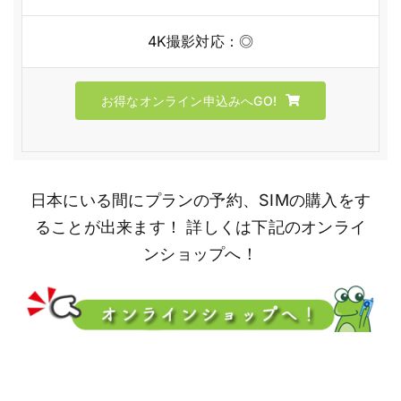
4K撮影対応：◎
お得なオンライン申込みへGO!
日本にいる間にプランの予約、SIMの購入をす
ることが出来ます！ 詳しくは下記のオンライ
ンショップへ！