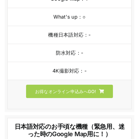
What's up：○
機種日本語対応：-
防水対応：-
4K撮影対応：-
お得なオンライン申込みへGO!
日本語対応のお手頃な機種（緊急用、迷
った時のGoogle Map用に！）