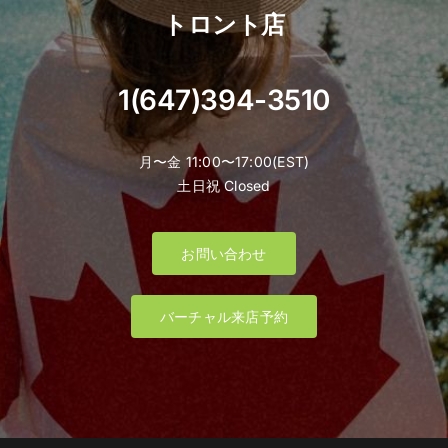
トロント店
1(647)394-3510
月〜金 11:00〜17:00(EST)
土日祝 Closed
お問い合わせ
バーチャル来店予約