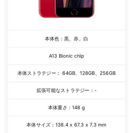
本体色：黒、赤、白
A13 Bionic chip
本体ストラテジー： 64GB、128GB、256GB
拡張可能なストラテジー：-
本体重さ：148 g
本体サイズ：138.4 x 67.3 x 7.3 mm