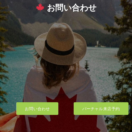
お問い合わせ
お問い合わせ
バーチャル来店予約