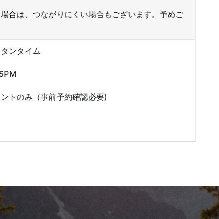
る場合は、つながりにくい場合もございます。予めご
スタンタイム
5PM
ントのみ（事前予約確認必要)