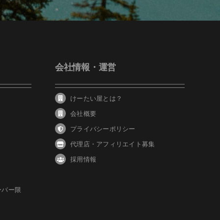
会社情報・運営
けーたい屋とは？
会社概要
プライバシーポリシー
代理店・アフィリエイト募集
採用情報
ーバー限