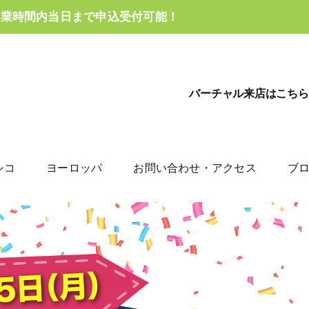
営業時間内当日まで申込受付可能！
バーチャル来店はこちら
シコ
ヨーロッパ
お問い合わせ・アクセス
ブ