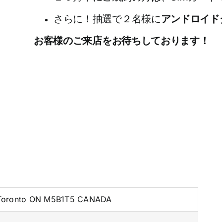
さらに！抽選で２名様に
アンドロイド
お客様のご来店をお待ちしております！
, Toronto ON M5B1T5 CANADA