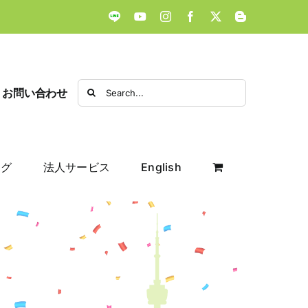
LINE
YouTube
Instagram
Facebook
X
Blogger
Search
お問い合わせ
for:
ログ
法人サービス
English