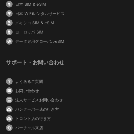
日本 SIM & eSIM
日本 WiFiレンタルサービス
メキシコ SIM & eSIM
ヨーロッパ SIM
データ専用グローバルeSIM
サポート・お問い合わせ
よくあるご質問
お問い合わせ
法人サービスお問い合わせ
バンクーバ
ー
店の行き方
トロント店の行き方
バーチャル来店