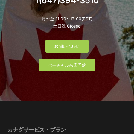
1(647)394-3510
月〜金 11:00〜17:00(EST)
土日祝 Closed
お問い合わせ
バーチャル来店予約
カナダサービス・プラン