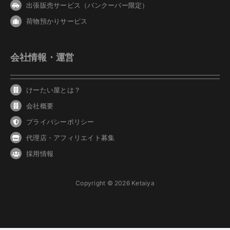
出張販売サービス（バンクーバー限定）
荷物預かりサービス
会社情報・運営
けーたい屋とは？
会社概要
プライバシーポリシー
代理店・アフィリエイト募集
採用情報
Copyright © 2026 Ketaiya