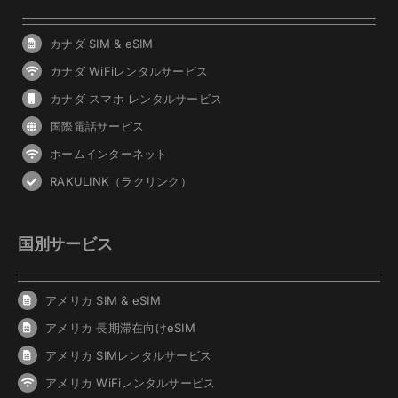
カナダ SIM & eSIM
カナダ WiFiレンタルサービス
カナダ スマホ レンタルサービス
国際電話サービス
ホームインターネット
RAKULINK（ラクリンク）
国別サービス
アメリカ SIM & eSIM
アメリカ 長期滞在向けeSIM
アメリカ SIMレンタルサービス
アメリカ WiFiレンタルサービス