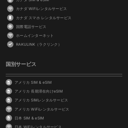
カナダ WiFiレンタルサービス
カナダ スマホ レンタルサービス
国際電話サービス
ホームインターネット
RAKULINK（ラクリンク）
国別サービス
アメリカ SIM & eSIM
アメリカ 長期滞在向けeSIM
アメリカ SIMレンタルサービス
アメリカ WiFiレンタルサービス
日本 SIM & eSIM
日本 WiFiレンタルサービス