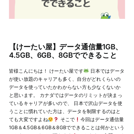
【けーたい屋】データ通信量1GB、
4.5GB、6GB、8GBでできること
皆様こんにちは！ けーたい屋です
日本ではデータ
が使い放題のキャリアも多く、自分がどれくらいの
データを使っていたかわからない方も少なくないか
と思います。 カナダではデータのリミットが決まっ
ているキャリアが多いので、 日本で沢山データを使
うことに慣れていた方は、データを制限するのはと
ても大変ですよね
そこで
今回はデータ通信量
1GB＆4.5GB＆6GB＆8GBでできることは何かという