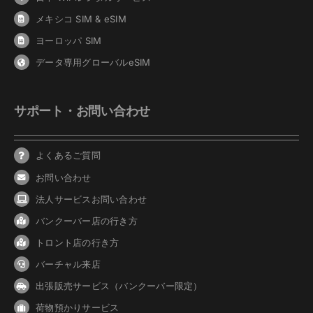
メキシコ SIM & eSIM
ヨーロッパ SIM
データ専用グローバルeSIM
サポート・お問い合わせ
よくあるご質問
お問い合わせ
法人サービスお問い合わせ
バンクーバ
ー
店の行き方
トロント店の行き方
バーチャル来店
出張販売サービス（バンクーバー限定）
荷物預かりサービス