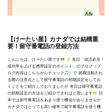
【けーたい屋】カナダでは結構重
要！留守番電話の登録方法
こんにちは、けーたい屋です
先日「就活必見！
成功率を上げる携帯設定のポイント」のブログ（ブ
ログ内容はこちらからチェック
）で 就職活動され
る際の注意点として留守番電話の初期設定をしてお
くことをご紹介しておりましたが 本日は留守番電話
の初期設定の方法をご紹介できればと思います
日
本では留守番電話をあまり使う機会がありませんが
カナダではとっても高い確率で留守番電話を使う機