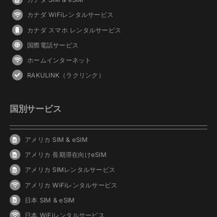
カナダ WiFiレンタルサービス
カナダ スマホ レンタルサービス
国際電話サービス
ホームインターネット
RAKULINK（ラクリンク）
国別サービス
アメリカ SIM & eSIM
アメリカ 長期滞在向けeSIM
アメリカ SIMレンタルサービス
アメリカ WiFiレンタルサービス
日本 SIM & eSIM
日本 WiFiレンタルサービス