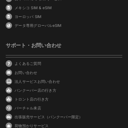
メキシコ SIM & eSIM
ヨーロッパ SIM
データ専用グローバルeSIM
サポート・お問い合わせ
よくあるご質問
お問い合わせ
法人サービスお問い合わせ
バンクーバ
ー
店の行き方
トロント店の行き方
バーチャル来店
出張販売サービス（バンクーバー限定）
荷物預かりサービス