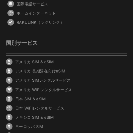
国際電話サービス
ホームインターネット
RAKULINK（ラクリンク）
国別サービス
アメリカ SIM & eSIM
アメリカ 長期滞在向けeSIM
アメリカ SIMレンタルサービス
アメリカ WiFiレンタルサービス
日本 SIM & eSIM
日本 WiFiレンタルサービス
メキシコ SIM & eSIM
ヨーロッパ SIM