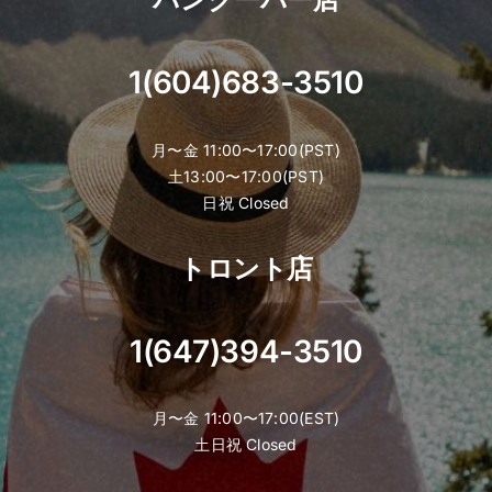
1(604)683-3510
月〜金 11:00〜17:00(PST)
土13:00〜17:00(PST)
日祝 Closed
トロント店
1(647)394-3510
月〜金 11:00〜17:00(EST)
土日祝 Closed