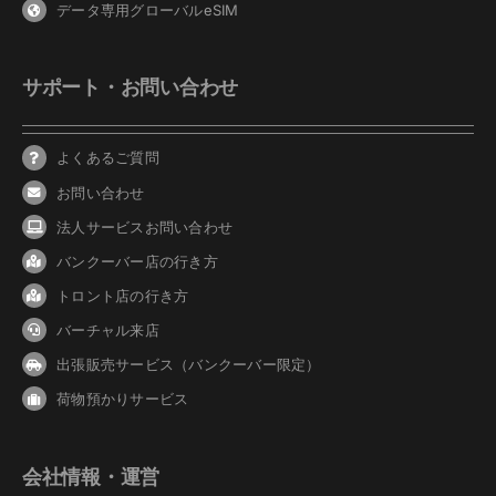
データ専用グローバルeSIM
サポート・お問い合わせ
よくあるご質問
お問い合わせ
法人サービスお問い合わせ
バンクーバ
ー
店の行き方
トロント店の行き方
バーチャル来店
出張販売サービス（バンクーバー限定）
荷物預かりサービス
会社情報・運営