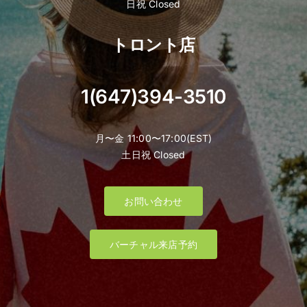
日祝 Closed
トロント店
1(647)394-3510
月〜金 11:00〜17:00(EST)
土日祝 Closed
お問い合わせ
バーチャル来店予約