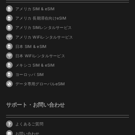
アメリカ SIM & eSIM
アメリカ 長期滞在向けeSIM
アメリカ SIMレンタルサービス
アメリカ WiFiレンタルサービス
日本 SIM & eSIM
日本 WiFiレンタルサービス
メキシコ SIM & eSIM
ヨーロッパ SIM
データ専用グローバルeSIM
サポート・お問い合わせ
よくあるご質問
お問い合わせ