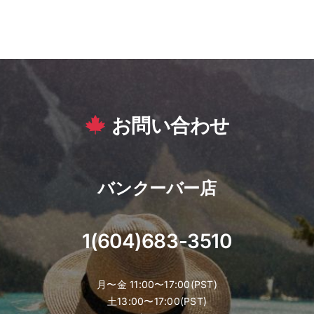
お問い合わせ
バンクーバー店
1(604)683-3510
月〜金 11:00〜17:00(PST)
土13:00〜17:00(PST)