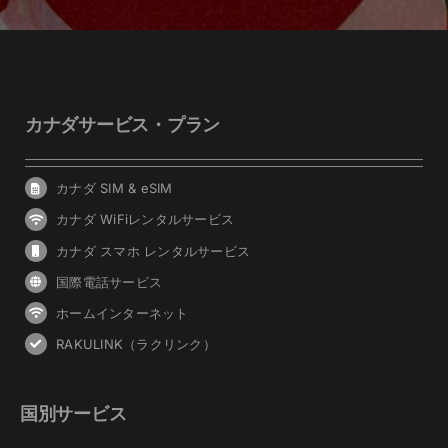
カナダサービス・プラン
カナダ SIM & eSIM
カナダ WiFiレンタルサービス
カナダ スマホ レンタルサービス
国際電話サービス
ホームインターネット
RAKULINK（ラクリンク）
国別サービス