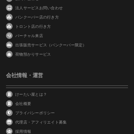
法人サービスお問い合わせ
バンクーバ
ー
店の行き方
トロント店の行き方
バーチャル来店
出張販売サービス（バンクーバー限定）
荷物預かりサービス
会社情報・運営
けーたい屋とは？
会社概要
プライバシーポリシー
代理店・アフィリエイト募集
採用情報