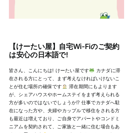
【けーたい屋】自宅Wi-Fiのご契約
は安心の日本語で!
皆さん、こんにちは! けーたい屋です
カナダに滞
在される方にとって、まず考えなければいけないこ
とが住む場所の確保です
滞在期間にもよります
が、シェアハウスやホームステイをまず考えられる
方が多いのではないでしょうか⁉ 仕事でカナダへ駐
在になった方や、夫婦やカップルで移住をされる方
も最近は増えており、ご自身でアパートやコンドミ
ニアムを契約されて、ご家族と一緒に住む場合もあ