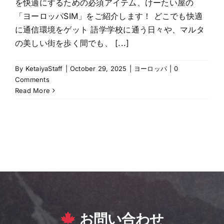
を快適にするための必須アイテム、けーたい屋の
「ヨーロッパSIM」をご紹介します！ どこでも快適
に通信環境をゲット 語学学校に通う日々や、マルタ
の美しい街を歩く間でも、 [...]
By
KetaiyaStaff
|
October 29, 2025
|
ヨーロッパ
|
0
Comments
Read More
お問い合わせ