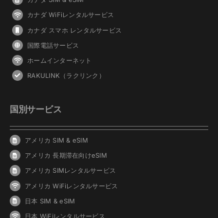
カナダ WiFiレンタルサービス
カナダ スマホ レンタルサービス
国際電話サービス
ホームインターネット
RAKULINK（ラクリンク）
国別サービス
アメリカ SIM & eSIM
アメリカ 長期滞在向けeSIM
アメリカ SIMレンタルサービス
アメリカ WiFiレンタルサービス
日本 SIM & eSIM
日本 WiFiレンタルサービス