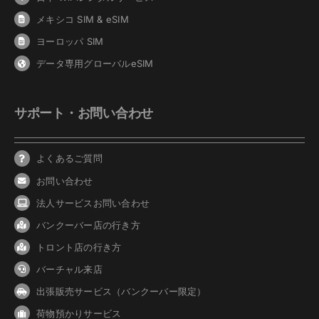
メキシコ SIM & eSIM
ヨーロッパ SIM
データ専用グローバルeSIM
サポート・お問い合わせ
よくあるご質問
お問い合わせ
法人サービスお問い合わせ
バンクーバ
ー
店の行き方
トロント店の行き方
バーチャル来店
出張販売サービス（バンクーバー限定）
荷物預かりサービス