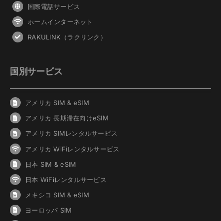
国際電話サービス
ホームインターネット
RAKULINK（ラクリンク）
国別サービス
アメリカ SIM & eSIM
アメリカ 長期滞在向けeSIM
アメリカ SIMレンタルサービス
アメリカ WiFiレンタルサービス
日本 SIM & eSIM
日本 WiFiレンタルサービス
メキシコ SIM & eSIM
ヨーロッパ SIM