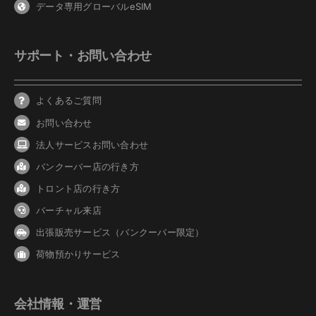
データ専用グローバルeSIM
サポート・お問い合わせ
よくあるご質問
お問い合わせ
法人サービスお問い合わせ
バンクーバ
ー
店の行き方
トロント店の行き方
バーチャル来店
出張販売サービス（バンクーバー限定）
荷物預かりサービス
会社情報・運営