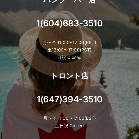
1(604)683-3510
月〜金 11:00〜17:00(PST)
土13:00〜17:00(PST)
日祝 Closed
トロント店
1(647)394-3510
月〜金 11:00〜17:00(EST)
土日祝 Closed