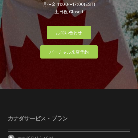
月〜金 11:00〜17:00(EST)
土日祝 Closed
お問い合わせ
バーチャル来店予約
カナダサービス・プラン