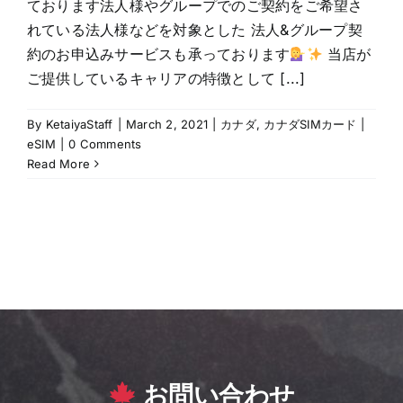
ております法人様やグループでのご契約をご希望さ
れている法人様などを対象とした 法人&グループ契
約のお申込みサービスも承っております
当店が
ご提供しているキャリアの特徴として [...]
By
KetaiyaStaff
|
March 2, 2021
|
カナダ
,
カナダSIMカード |
eSIM
|
0 Comments
Read More
お問い合わせ