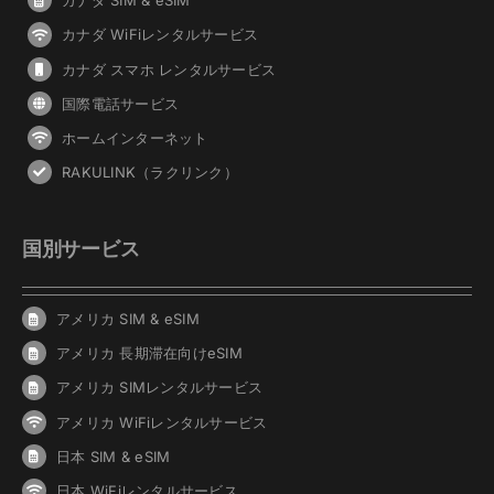
カナダ SIM & eSIM
カナダ WiFiレンタルサービス
カナダ スマホ レンタルサービス
国際電話サービス
ホームインターネット
RAKULINK（ラクリンク）
国別サービス
アメリカ SIM & eSIM
アメリカ 長期滞在向けeSIM
アメリカ SIMレンタルサービス
アメリカ WiFiレンタルサービス
日本 SIM & eSIM
日本 WiFiレンタルサービス