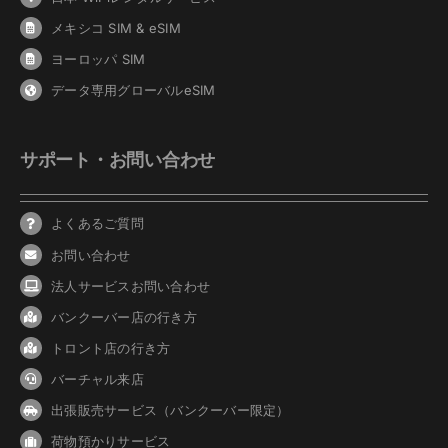
メキシコ SIM & eSIM
ヨーロッパ SIM
データ専用グローバルeSIM
サポート・お問い合わせ
よくあるご質問
お問い合わせ
法人サービスお問い合わせ
バンクーバ
ー
店の行き方
トロント店の行き方
バーチャル来店
出張販売サービス（バンクーバー限定）
荷物預かりサービス