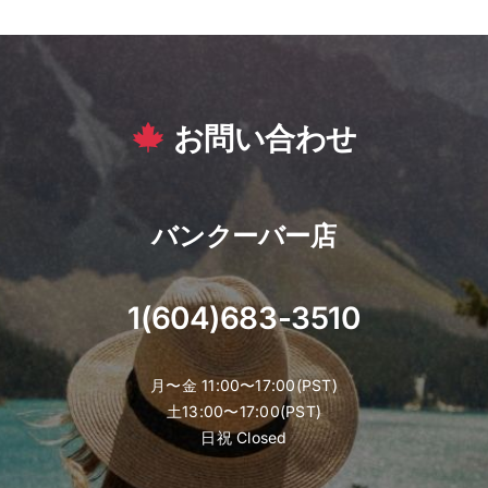
お問い合わせ
バンクーバー店
1(604)683-3510
月〜金 11:00〜17:00(PST)
土13:00〜17:00(PST)
日祝 Closed