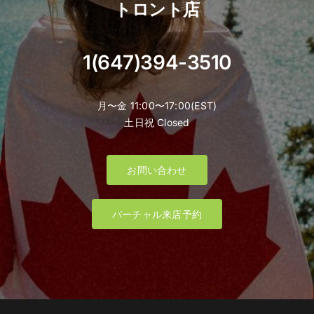
トロント店
1(647)394-3510
月〜金 11:00〜17:00(EST)
土日祝 Closed
お問い合わせ
バーチャル来店予約