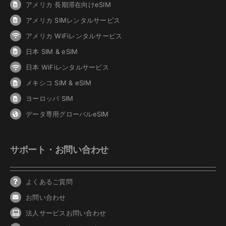
アメリカ 長期滞在向けeSIM
アメリカ SIMレンタルサービス
アメリカ WiFiレンタルサービス
日本 SIM & eSIM
日本 WiFiレンタルサービス
メキシコ SIM & eSIM
ヨーロッパ SIM
データ専用グローバルeSIM
サポート・お問い合わせ
よくあるご質問
お問い合わせ
法人サービスお問い合わせ