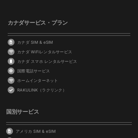
カナダサービス・プラン
カナダ SIM & eSIM
カナダ WiFiレンタルサービス
カナダ スマホ レンタルサービス
国際電話サービス
ホームインターネット
RAKULINK（ラクリンク）
国別サービス
アメリカ SIM & eSIM