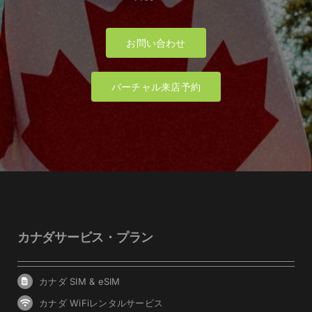
お問い合わせ
バーチャル来店予約
カナダサービス・プラン
カナダ SIM & eSIM
カナダ WiFiレンタルサービス