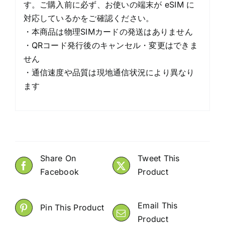
す。ご購入前に必ず、お使いの端末が eSIM に
対応しているかをご確認ください。
・本商品は物理SIMカードの発送はありません
・QRコード発行後のキャンセル・変更はできま
せん
・通信速度や品質は現地通信状況により異なり
ます
Share On
Tweet This
Facebook
Product
Email This
Pin This Product
Product