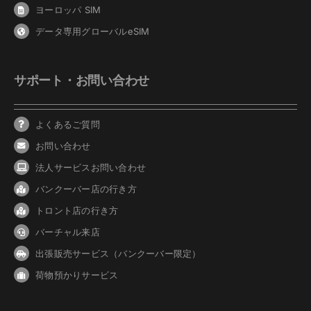
ヨーロッパ SIM
データ専用グローバルeSIM
サポート・お問い合わせ
よくあるご質問
お問い合わせ
法人サービスお問い合わせ
バンクーバ
ー
店の行き方
トロント店の行き方
バーチャル来店
出張販売サービス（バンクーバー限定）
荷物預かりサービス