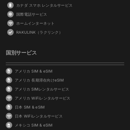
カナダ スマホ レンタルサービス
国際電話サービス
ホームインターネット
RAKULINK（ラクリンク）
国別サービス
アメリカ SIM & eSIM
アメリカ 長期滞在向けeSIM
アメリカ SIMレンタルサービス
アメリカ WiFiレンタルサービス
日本 SIM & eSIM
日本 WiFiレンタルサービス
メキシコ SIM & eSIM