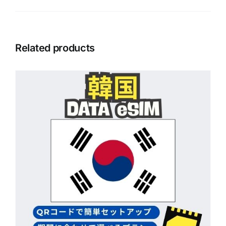
Related products