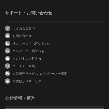
サポート・お問い合わせ
よくあるご質問
お問い合わせ
法人サービスお問い合わせ
バンクーバ
ー
店の行き方
トロント店の行き方
バーチャル来店
出張販売サービス（バンクーバー限定）
荷物預かりサービス
会社情報・運営