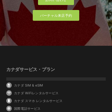
バーチャル来店予約
カナダサービス・プラン
カナダ SIM & eSIM
カナダ WiFiレンタルサービス
カナダ スマホ レンタルサービス
国際電話サービス