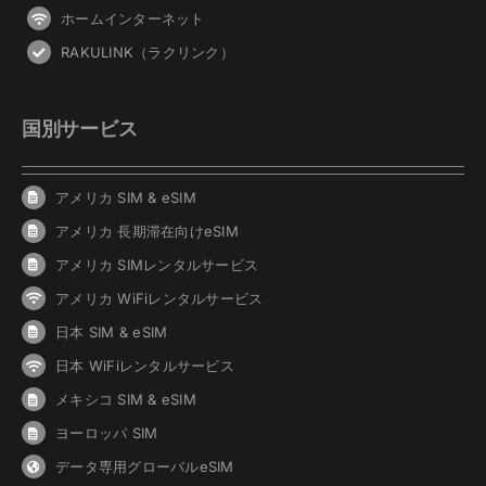
ホームインターネット
RAKULINK（ラクリンク）
国別サービス
アメリカ SIM & eSIM
アメリカ 長期滞在向けeSIM
アメリカ SIMレンタルサービス
アメリカ WiFiレンタルサービス
日本 SIM & eSIM
日本 WiFiレンタルサービス
メキシコ SIM & eSIM
ヨーロッパ SIM
データ専用グローバルeSIM