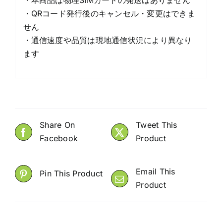
・QRコード発行後のキャンセル・変更はできま
せん
・通信速度や品質は現地通信状況により異なり
ます
Share On
Tweet This
Facebook
Product
Email This
Pin This Product
Product