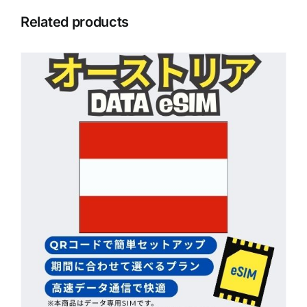
Related products