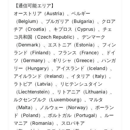
【通信可能エリア】
オーストリア（Austria）、ベルギー
（Belgium）、ブルガリア（Bulgaria）、クロア
チア（Croatia）、キプロス（Cyprus）、チェ
コ共和国（Czech Republic）、デンマーク
（Denmark）、エストニア（Estonia）、フィン
ランド（Finland）、フランス（France）、ドイ
ツ（Germany）、ギリシャ（Greece）、ハンガ
リー（Hungary）、アイスランド（Iceland）、
アイルランド（Ireland）、イタリア（Italy）、
ラトビア（Latvia）、リヒテンシュタイン
（Liechtenstein）、リトアニア（Lithuania）、
ルクセンブルク（Luxembourg）、マルタ
（Malta）、ノルウェー（Norway）、ポーラン
ド（Poland）、ポルトガル（Portugal）、ルー
マニア（Romania）、スロバキア