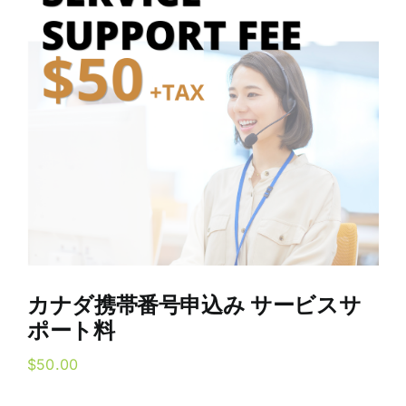
カナダ携帯番号申込み サービスサ
ポート料
$
50.00