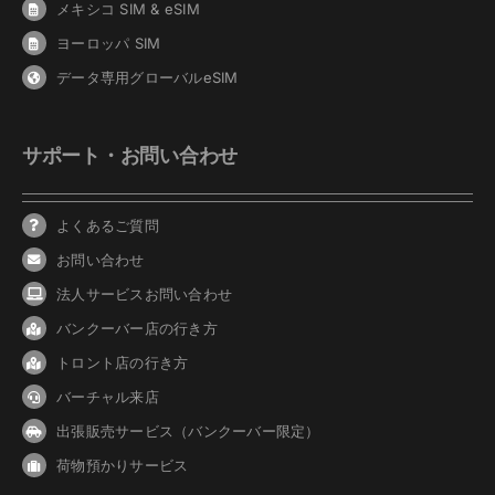
メキシコ SIM & eSIM
ヨーロッパ SIM
データ専用グローバルeSIM
サポート・お問い合わせ
よくあるご質問
お問い合わせ
法人サービスお問い合わせ
バンクーバ
ー
店の行き方
トロント店の行き方
バーチャル来店
出張販売サービス（バンクーバー限定）
荷物預かりサービス