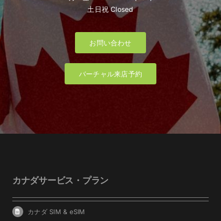
土日祝 Closed
お問い合わせ
バーチャル来店予約
カナダサービス・プラン
カナダ SIM & eSIM