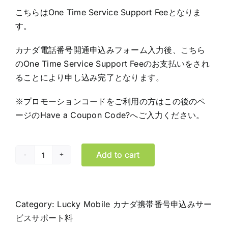
こちらはOne Time Service Support Feeとなりま
す。
カナダ電話番号開通申込みフォーム入力後、こちら
のOne Time Service Support Feeのお支払いをされ
ることにより申し込み完了となります。
※プロモーションコードをご利用の方はこの後のペ
ージのHave a Coupon Code?へご入力ください。
Add to cart
カ
ナ
ダ
携
Category:
Lucky Mobile カナダ携帯番号申込みサー
帯
ビスサポート料