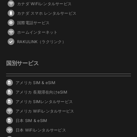
カナダ WiFiレンタルサービス
カナダ スマホ レンタルサービス
国際電話サービス
ホームインターネット
RAKULINK（ラクリンク）
国別サービス
アメリカ SIM & eSIM
アメリカ 長期滞在向けeSIM
アメリカ SIMレンタルサービス
アメリカ WiFiレンタルサービス
日本 SIM & eSIM
日本 WiFiレンタルサービス