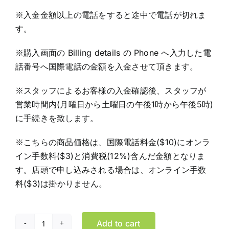
※入金金額以上の電話をすると途中で電話が切れま
す。
※購入画面の Billing details の Phone へ入力した電
話番号へ国際電話の金額を入金させて頂きます。
※スタッフによるお客様の入金確認後、スタッフが
営業時間内(月曜日から土曜日の午後1時から午後5時)
に手続きを致します。
※こちらの商品価格は、国際電話料金($10)にオンラ
イン手数料($3)と消費税(12%)含んだ金額となりま
す。店頭で申し込みされる場合は、オンライン手数
料($3)は掛かりません。
Add to cart