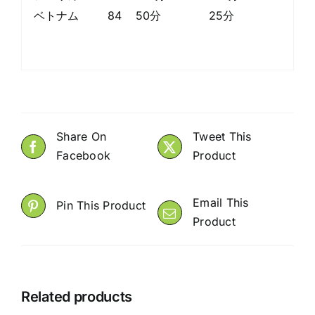
ベトナム
84
50分
25分
Share On
Tweet This
Facebook
Product
Email This
Pin This Product
Product
Related products