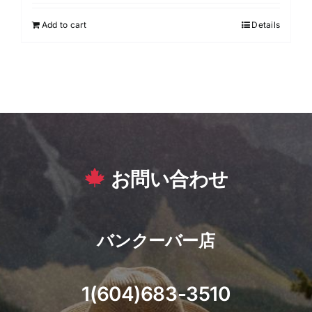
Add to cart
Details
お問い合わせ
バンクーバー店
1(604)683-3510