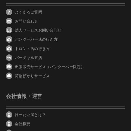
よくあるご質問
お問い合わせ
法人サービスお問い合わせ
バンクーバ
ー
店の行き方
トロント店の行き方
バーチャル来店
出張販売サービス（バンクーバー限定）
荷物預かりサービス
会社情報・運営
けーたい屋とは？
会社概要