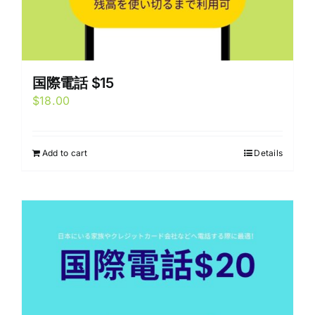
国際電話 $15
$
18.00
Add to cart
Details