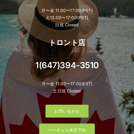
月〜金 11:00〜17:00(PST)
土13:00〜17:00(PST)
日祝 Closed
トロント店
1(647)394-3510
月〜金 11:00〜17:00(EST)
土日祝 Closed
お問い合わせ
バーチャル来店予約