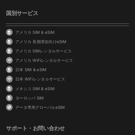
国別サービス
アメリカ SIM & eSIM
アメリカ 長期滞在向けeSIM
アメリカ SIMレンタルサービス
アメリカ WiFiレンタルサービス
日本 SIM & eSIM
日本 WiFiレンタルサービス
メキシコ SIM & eSIM
ヨーロッパ SIM
データ専用グローバルeSIM
サポート・お問い合わせ