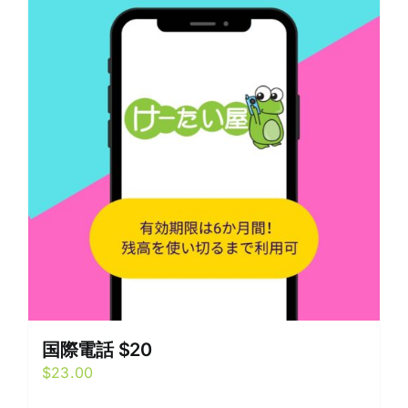
国際電話 $20
$
23.00