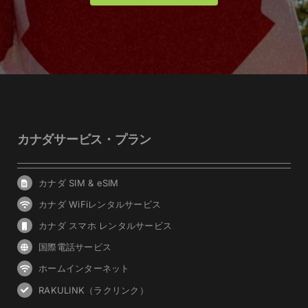
カナダサービス・プラン
カナダ SIM & eSIM
カナダ WiFiレンタルサービス
カナダ スマホ レンタルサービス
国際電話サービス
ホームインターネット
RAKULINK（ラクリンク）