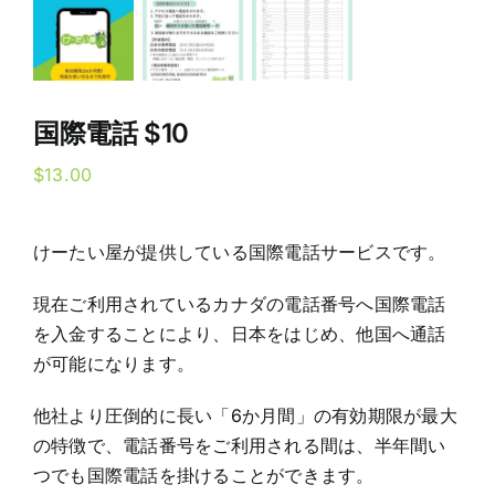
国際電話 $10
$
13.00
けーたい屋が提供している国際電話サービスです。
現在ご利用されているカナダの電話番号へ国際電話
を入金することにより、日本をはじめ、他国へ通話
が可能になります。
他社より圧倒的に長い「6か月間」の有効期限が最大
の特徴で、電話番号をご利用される間は、半年間い
つでも国際電話を掛けることができます。