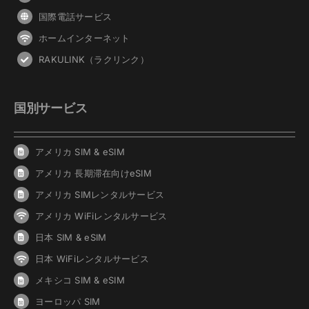
国際電話サービス
ホームインターネット
RAKULINK（ラクリンク）
国別サービス
アメリカ SIM & eSIM
アメリカ 長期滞在向けeSIM
アメリカ SIMレンタルサービス
アメリカ WiFiレンタルサービス
日本 SIM & eSIM
日本 WiFiレンタルサービス
メキシコ SIM & eSIM
ヨーロッパ SIM