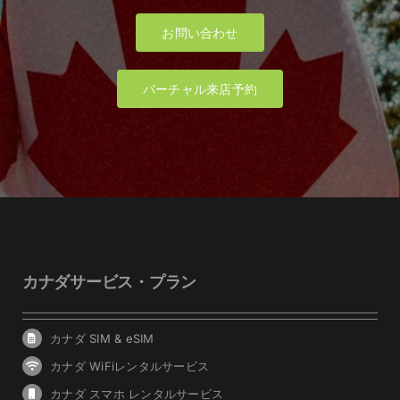
お問い合わせ
バーチャル来店予約
カナダサービス・プラン
カナダ SIM & eSIM
カナダ WiFiレンタルサービス
カナダ スマホ レンタルサービス