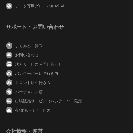
データ専用グローバルeSIM
サポート・お問い合わせ
よくあるご質問
お問い合わせ
法人サービスお問い合わせ
バンクーバ
ー
店の行き方
トロント店の行き方
バーチャル来店
出張販売サービス（バンクーバー限定）
荷物預かりサービス
会社情報・運営