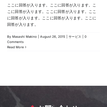
ここに回答が入ります。ここに回答が入ります。こ
こに回答が入ります。ここに回答が入ります。ここ
に回答が入ります。ここに回答が入ります。ここに
回答が入ります。
By
Masashi Makino
|
August 26, 2015
|
サービス
|
0
Comments
Read More