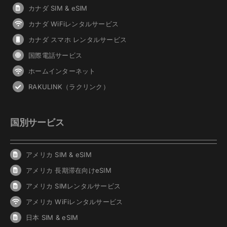
カナダ SIM & eSIM
カナダ WiFiレンタルサービス
カナダ スマホ レンタルサービス
国際電話サービス
ホームインターネット
RAKULINK（ラクリンク）
国別サービス
アメリカ SIM & eSIM
アメリカ 長期滞在向けeSIM
アメリカ SIMレンタルサービス
アメリカ WiFiレンタルサービス
日本 SIM & eSIM