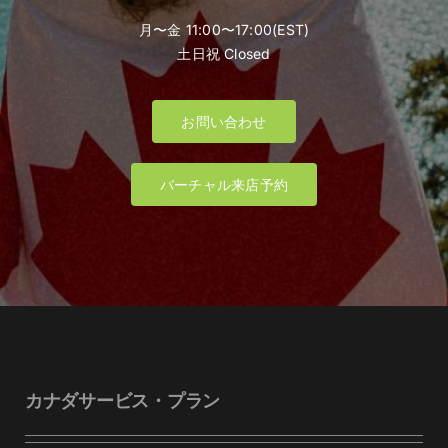
月〜金 11:00〜17:00(EST)
土日祝 Closed
お問い合わせ
バーチャル来店予約
カナダサービス・プラン