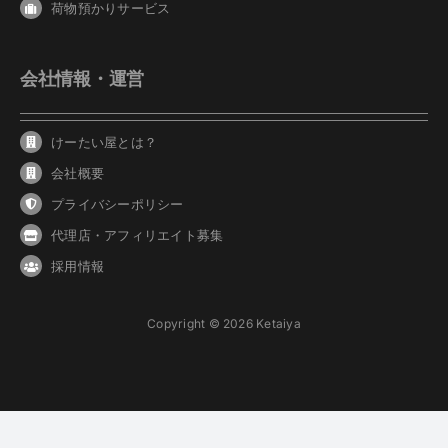
荷物預かりサービス
会社情報・運営
けーたい屋とは？
会社概要
プライバシーポリシー
代理店・アフィリエイト募集
採用情報
Copyright © 2026 Ketaiya
Live Site