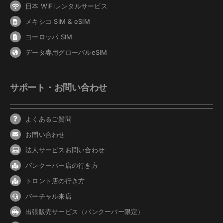
日本 WiFiレンタルサービス
メキシコ SIM & eSIM
ヨーロッパ SIM
データ専用グローバルeSIM
サポート・お問い合わせ
よくあるご質問
お問い合わせ
法人サービスお問い合わせ
バンクーバ
ー
店の行き方
トロント店の行き方
バーチャル来店
出張販売サービス（バンクーバー限定）