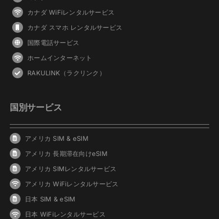
カナダ WiFiレンタルサービス
カナダ スマホ レンタルサービス
国際電話サービス
ホームインターネット
RAKULINK（ラクリンク）
国別サービス
アメリカ SIM & eSIM
アメリカ 長期滞在向けeSIM
アメリカ SIMレンタルサービス
アメリカ WiFiレンタルサービス
日本 SIM & eSIM
日本 WiFiレンタルサービス