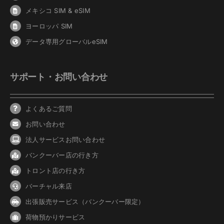
メキシコ SIM & eSIM
ヨーロッパ SIM
データ専用グローバルeSIM
サポート・お問い合わせ
よくあるご質問
お問い合わせ
法人サービスお問い合わせ
バンクーバ
ー
店の行き方
トロント店の行き方
バーチャル来店
出張販売サービス（バンクーバー限定）
荷物預かりサービス