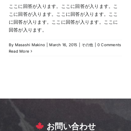
ここに回答が入ります。ここに回答が入ります。こ
こに回答が入ります。ここに回答が入ります。ここ
に回答が入ります。ここに回答が入ります。ここに
回答が入ります。
By
Masashi Makino
|
March 16, 2015
|
その他
|
0 Comments
Read More
お問い合わせ