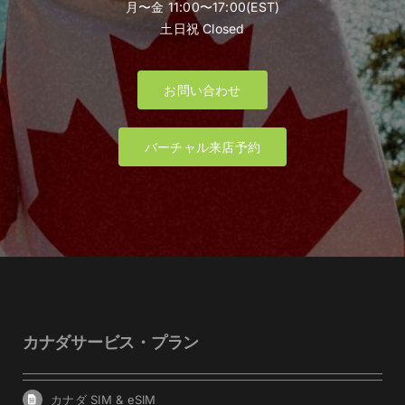
月〜金 11:00〜17:00(EST)
土日祝 Closed
お問い合わせ
バーチャル来店予約
カナダサービス・プラン
カナダ SIM & eSIM