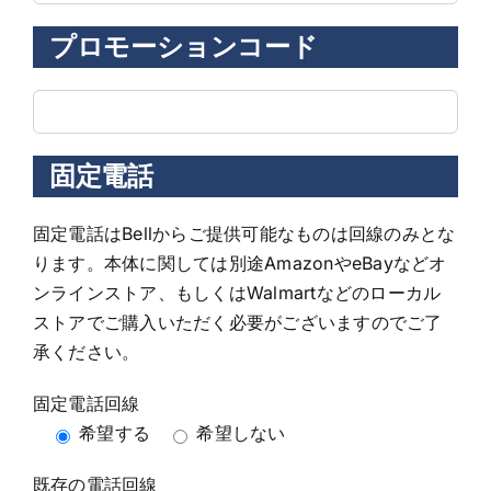
プロモーションコード
固定電話
固定電話はBellからご提供可能なものは回線のみとな
ります。本体に関しては別途AmazonやeBayなどオ
ンラインストア、もしくはWalmartなどのローカル
ストアでご購入いただく必要がございますのでご了
承ください。
固定電話回線
希望する
希望しない
既存の電話回線