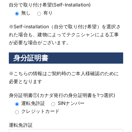
自分で取り付け希望(Self-Installation)
無し
有り
※Self-installation（自分で取り付け希望）を選択さ
れた場合も、建物によってテクニシャンによる工事
が必要な場合がございます。
身分証明書
※こちらの情報はご契約時のご本人様確認のために
必要となります
身分証明書①(カナダ発行の身分証明書を1つ選択)
運転免許証
SINナンバー
クレジットカード
運転免許証