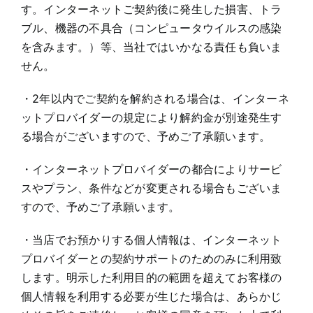
す。インターネットご契約後に発生した損害、トラ
ブル、機器の不具合（コンピュータウイルスの感染
を含みます。）等、当社ではいかなる責任も負いま
せん。
・2年以内でご契約を解約される場合は、インターネ
ットプロバイダーの規定により解約金が別途発生す
る場合がございますので、予めご了承願います。
・インターネットプロバイダーの都合によりサービ
スやプラン、条件などが変更される場合もございま
すので、予めご了承願います。
・当店でお預かりする個人情報は、インターネット
プロバイダーとの契約サポートのためのみに利用致
します。明示した利用目的の範囲を超えてお客様の
個人情報を利用する必要が生じた場合は、あらかじ