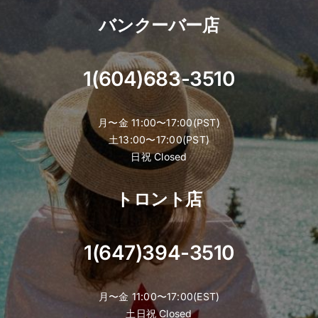
バンクーバー店
1(604)683-3510
月〜金 11:00〜17:00(PST)
土13:00〜17:00(PST)
日祝 Closed
トロント店
1(647)394-3510
月〜金 11:00〜17:00(EST)
土日祝 Closed