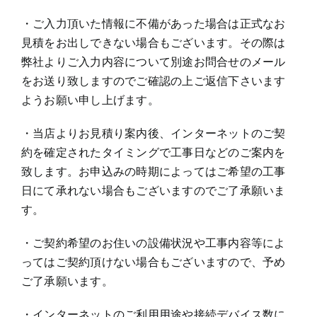
・ご入力頂いた情報に不備があった場合は正式なお
見積をお出しできない場合もございます。その際は
弊社よりご入力内容について別途お問合せのメール
をお送り致しますのでご確認の上ご返信下さいます
ようお願い申し上げます。
・当店よりお見積り案内後、インターネットのご契
約を確定されたタイミングで工事日などのご案内を
致します。お申込みの時期によってはご希望の工事
日にて承れない場合もございますのでご了承願いま
す。
・ご契約希望のお住いの設備状況や工事内容等によ
ってはご契約頂けない場合もございますので、予め
ご了承願います。
・インターネットのご利用用途や接続デバイス数に