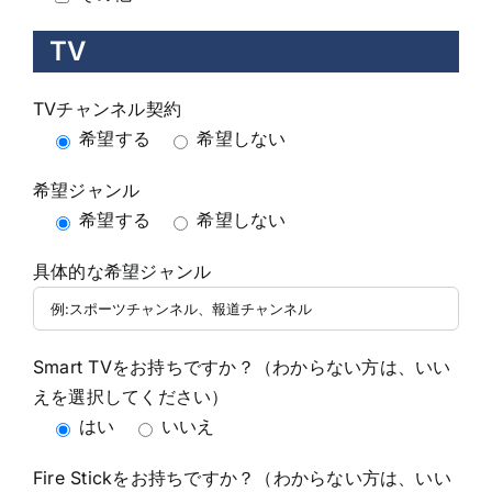
TV
TVチャンネル契約
希望する
希望しない
希望ジャンル
希望する
希望しない
具体的な希望ジャンル
Smart TVをお持ちですか？（わからない方は、いい
えを選択してください）
はい
いいえ
Fire Stickをお持ちですか？（わからない方は、いい