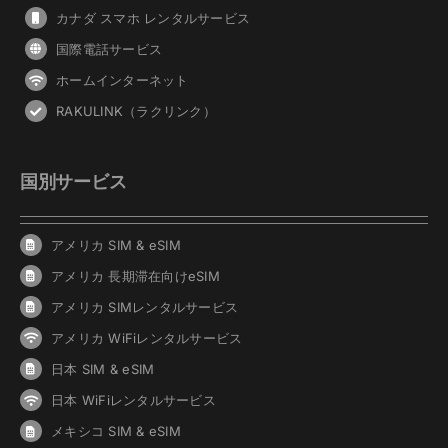
カナダ スマホ レンタルサービス
国際電話サービス
ホームインターネット
RAKULINK（ラクリンク）
国別サービス
アメリカ SIM & eSIM
アメリカ 長期滞在向けeSIM
アメリカ SIMレンタルサービス
アメリカ WiFiレンタルサービス
日本 SIM & eSIM
日本 WiFiレンタルサービス
メキシコ SIM & eSIM