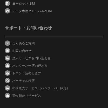
ヨーロッパ SIM
データ専用グローバルeSIM
サポート・お問い合わせ
よくあるご質問
お問い合わせ
法人サービスお問い合わせ
バンクーバ
ー
店の行き方
トロント店の行き方
バーチャル来店
出張販売サービス（バンクーバー限定）
荷物預かりサービス