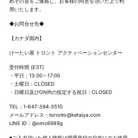
めその旨をご連絡し、お客様の同意を頂いた上で利
用いたします。
◆お問合せ先◆
【カナダ国内】
けーたい屋 トロント アクティベーションセンター
受付時間 (EST)
・平日：13:00～17:00
・土曜日：CLOSED
・日曜日及びON州の指定する祝日：CLOSED
TEL：1-647-394-3510
メールアドレス：toronto@ketaiya.com
LINE ID：@omc6989g
■ご入力頂いた個人情報は開通登録の目的にのみ使用