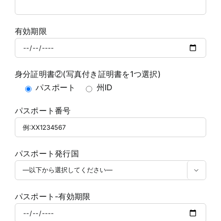
有効期限
身分証明書②(写真付き証明書を1つ選択)
パスポート
州ID
パスポート番号
パスポート発行国

パスポート-有効期限