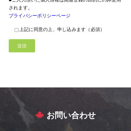
されます。
プライバシーポリシーページ
上記に同意の上、申し込みます（必須）
お問い合わせ