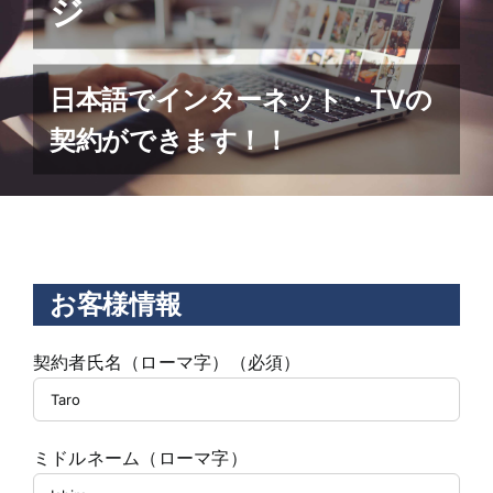
ジ
日本語でインターネット・TVの
契約ができます！！
お客様情報
契約者氏名（ローマ字）（必須）
ミドルネーム（ローマ字）