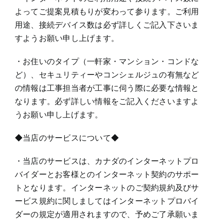
よってご提案見積もりが変わって参ります。ご利用
用途、接続デバイス数は必ず詳しくご記入下さいま
すようお願い申し上げます。
・お住いのタイプ（一軒家・マンション・コンドな
ど）、セキュリティーやコンシェルジュの有無など
の情報は工事担当者が工事に伺う際に必要な情報と
なります。必ず詳しい情報をご記入くださいますよ
うお願い申し上げます。
◆当店のサービスについて◆
・当店のサービスは、カナダのインターネットプロ
バイダーとお客様とのインターネット契約のサポー
トとなります。インターネットのご契約規約及びサ
ービス規約に関しましてはインターネットプロバイ
ダーの規定が適用されますので、予めご了承願いま