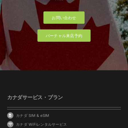
お問い合わせ
バーチャル来店予約
カナダサービス・プラン
カナダ SIM & eSIM
カナダ WiFiレンタルサービス