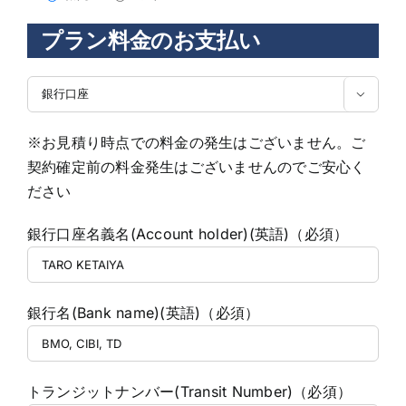
プラン料金のお支払い

※お見積り時点での料金の発生はございません。ご
契約確定前の料金発生はございませんのでご安心く
ださい
銀行口座名義名(Account holder)(英語)（必須）
銀行名(Bank name)(英語)（必須）
トランジットナンバー(Transit Number)（必須）