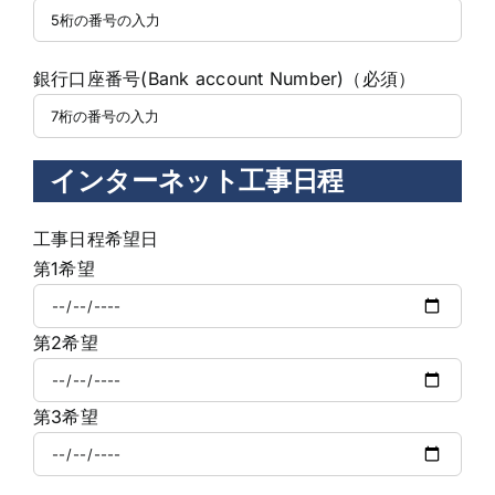
銀行口座番号(Bank account Number)（必須）
インターネット工事日程
工事日程希望日
第1希望
第2希望
第3希望