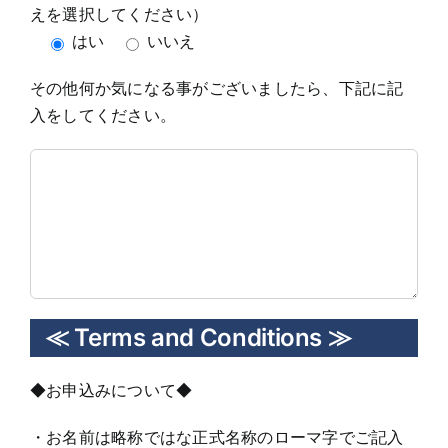
えを選択してください）
はい
いいえ
その他何か気になる事がございましたら、下記に記
入をしてください。
≪ Terms and Conditions ≫
◆お申込みについて◆
・お名前は略称ではな正式名称のローマ字でご記入