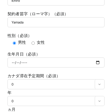
契約者苗字（ローマ字）（必須）
性別（必須）
男性
女性
生年月日（必須）
カナダ滞在予定期間（必須）

年

ヵ月