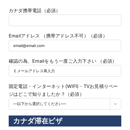
カナダ携帯電話（必須）
Emailアドレス （携帯アドレス不可）（必須）
確認の為、Emailをもう一度ご入力下さい （必須）
固定電話・インターネット(WIFI)・TVお見積りペー
ジはどこで知りましたか？（必須）

カナダ滞在ビザ