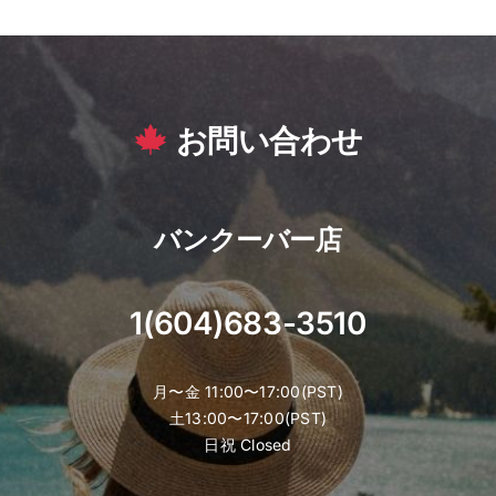
お問い合わせ
バンクーバー店
1(604)683-3510
月〜金 11:00〜17:00(PST)
土13:00〜17:00(PST)
日祝 Closed