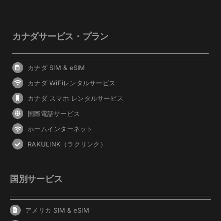
カナダサービス・プラン
カナダ SIM & eSIM
カナダ WiFiレンタルサービス
カナダ スマホ レンタルサービス
国際電話サービス
ホームインターネット
RAKULINK（ラクリンク）
国別サービス
アメリカ SIM & eSIM