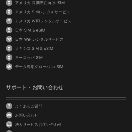
アメリカ 長期滞在向けeSIM
アメリカ SIMレンタルサービス
アメリカ WiFiレンタルサービス
日本 SIM & eSIM
日本 WiFiレンタルサービス
メキシコ SIM & eSIM
ヨーロッパ SIM
データ専用グローバルeSIM
サポート・お問い合わせ
よくあるご質問
お問い合わせ
法人サービスお問い合わせ