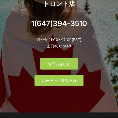
トロント店
1(647)394-3510
月〜金 11:00〜17:00(EST)
土日祝 Closed
お問い合わせ
バーチャル来店予約