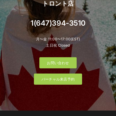
トロント店
1(647)394-3510
月〜金 11:00〜17:00(EST)
土日祝 Closed
お問い合わせ
バーチャル来店予約