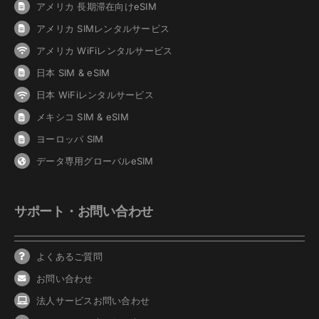
アメリカ 長期滞在向けeSIM
アメリカ SIMレンタルサービス
アメリカ WiFiレンタルサービス
日本 SIM & eSIM
日本 WiFiレンタルサービス
メキシコ SIM & eSIM
ヨーロッパ SIM
データ専用グローバルeSIM
サポート・お問い合わせ
よくあるご質問
お問い合わせ
法人サービスお問い合わせ