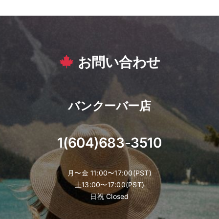
お問い合わせ
バンクーバー店
1(604)683-3510
月〜金 11:00〜17:00(PST)
土13:00〜17:00(PST)
日祝 Closed