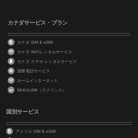
カナダサービス・プラン
カナダ SIM & eSIM
カナダ WiFiレンタルサービス
カナダ スマホ レンタルサービス
国際電話サービス
ホームインターネット
RAKULINK（ラクリンク）
国別サービス
アメリカ SIM & eSIM