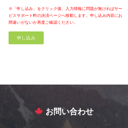
※「申し込み」をクリック後、入力情報に問題が無ければサー
ビスサポート料の決済ページへ移動します。申し込み内容にお
間違いがないか再度ご確認ください。
お問い合わせ