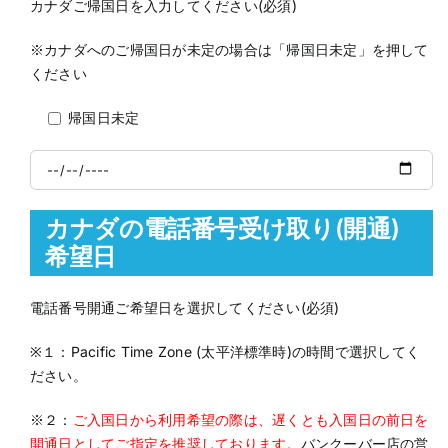
カナダご帰国日を入力してください(必須)
※カナダへのご帰国日が未定の場合は「帰国日未定」を押して
ください
帰国日未定
カナダの電話番号受け取り(開通)
希望日
電話番号開通ご希望日を選択してください(必須)
※１：Pacific Time Zone (太平洋標準時)の時間で選択してく
ださい。
※２：
ご入国日から利用希望の際は、遅くとも入国日の前日を
開通日としてご指定を推奨しております。
バンクーバー店の営