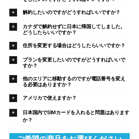
解約したいのですがどうすればいいですか？
カナダで解約せずに日本に帰国してしました。
どうしたらいいですか？
住所を変更する場合はどうしたらいいですか？
プランを変更したいのですがどうすればいいで
すか？
他のエリアに移動するのですが電話番号を変え
る必要はありますか？
アメリカで使えますか？
日本国内でSIMカードを入れると問題はあります
か？
ご希望の商品をお選びください