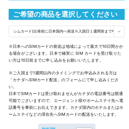
ご希望の商品を選択してください

※日本へのSIMカードの発送は地域によって最大で10日間かか
る場合がございます。日本で確実に SIM カードを受け取りた
い方は10日前までに申し込みをお願いいたします。
※ご入国まで1週間以内のタイミングでお申込みされる方は
「カナダへSIMカード配送」のフォームにて申し込みくださ
い。
日本でSIMカードは受け取れませんがカナダの電話番号は開通
可能でございますので、エージェント様やホームステイ先へ電
話番号を事前にお伝えできます。カナダ国内のホテルまたはホ
ームステイなどの滞在先へSIMカードの配送をいたします。