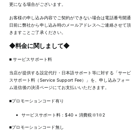
更になる場合がございます。
お客様の申し込み内容でご契約ができない場合は電話番号開通
日前に弊社から申し込み時のメールアドレスへご連絡させて頂
きますことご了承ください。
◆料金に関しまして◆
■ サービスサポート料
当店が提供する設定代行・日本語サポート等に対する「サービ
スサポート料（Service Support Fee）」を、申し込みフォー
ム送信後の決済ページにてお支払いいただきます。
■プロモーションコード有り
サービスサポート料：$40 + 消費税※1※2
■プロモーションコード無し