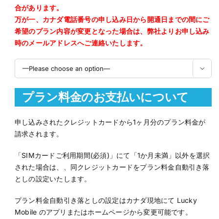
合があります。
万が一、カナダ電話番号の申し込み日から開通日までの間にご
希望のプラン内容が変更となった場合は、弊社よりお申し込み
時のメールアドレスへご連絡いたします。

プラン料金のお支払いについて
申し込みされたクレジットカードから1ヶ月分のプラン料金が
請求されます。
「SIMカードご利用期間(必須)」にて「1か月未満」以外を選択
された場合は、、同クレジットカードをプラン料金自動引き落
としの設定いたします。
プラン料金自動引き落としの設定はカナダ現地にて Lucky
Mobile のアプリまたはホームページから変更可能です。