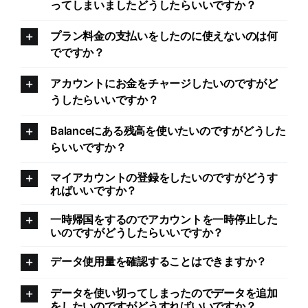
ってしまいましたどうしたらいいですか？
プラン料金の支払いをしたのに使えないのは何
でですか？
アカウントにお金をチャージしたいのですがど
うしたらいいですか？
Balanceにある残高を使いたいのですがどうした
らいいですか？
マイアカウントの登録をしたいのですがどうす
ればいいですか？
一時帰国をするのでアカウントを一時停止した
いのですがどうしたらいいですか？
データ使用量を確認することはできますか？
データを使い切ってしまったのでデータを追加
をしたいのですがどうすればいいですか？