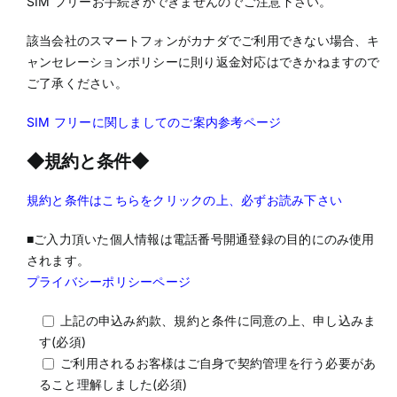
SIM フリーお手続きができませんのでご注意下さい。
該当会社のスマートフォンがカナダでご利用できない場合、キ
ャンセレーションポリシーに則り返金対応はできかねますので
ご了承ください。
SIM フリーに関しましてのご案内参考ページ
◆規約と条件◆
規約と条件はこちらをクリックの上、必ずお読み下さい
■ご入力頂いた個人情報は電話番号開通登録の目的にのみ使用
されます。
プライバシーポリシーページ
上記の申込み約款、規約と条件に同意の上、申し込みま
す(必須)
ご利用されるお客様はご自身で契約管理を行う必要があ
ること理解しました(必須)