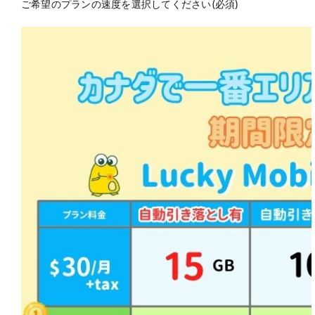
ご希望のプランの速度を選択してください(必須)