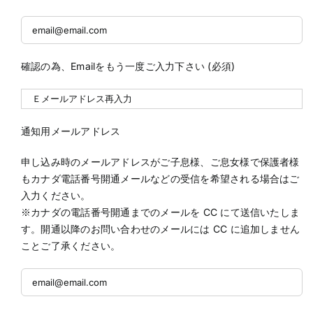
確認の為、Emailをもう一度ご入力下さい (必須)
通知用メールアドレス
申し込み時のメールアドレスがご子息様、ご息女様で保護者様
もカナダ電話番号開通メールなどの受信を希望される場合はご
入力ください。
※カナダの電話番号開通までのメールを CC にて送信いたしま
す。開通以降のお問い合わせのメールには CC に追加しません
ことご了承ください。