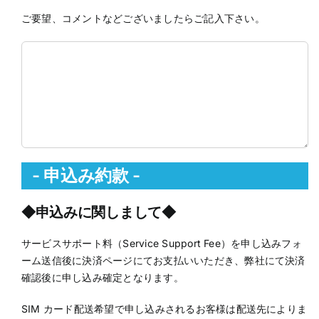
ご要望、コメントなどございましたらご記入下さい。
- 申込み約款 -
◆申込みに関しまして◆
サービスサポート料（Service Support Fee）を申し込みフォ
ーム送信後に決済ページにてお支払いいただき、弊社にて決済
確認後に申し込み確定となります。
SIM カード配送希望で申し込みされるお客様は配送先によりま