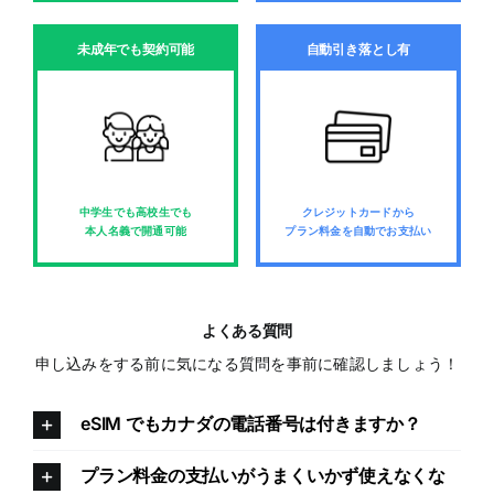
未成年でも契約可能
自動引き落とし有
中学生でも高校生でも
クレジットカードから
本人名義で開通可能
プラン料金を自動でお支払い
よくある質問
申し込みをする前に気になる質問を事前に確認しましょう！
eSIM でもカナダの電話番号は付きますか？
プラン料金の支払いがうまくいかず使えなくな