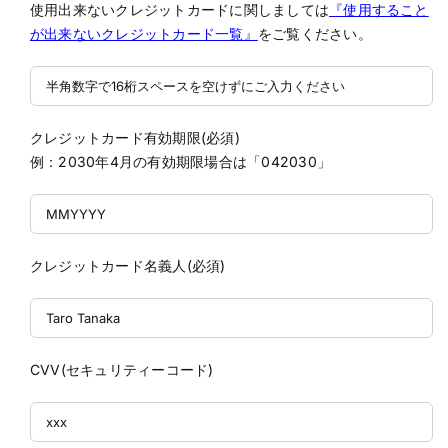
使用出来ないクレジットカードに関しましては
『使用すること
が出来ないクレジットカード一覧』
をご覧ください。
クレジットカード有効期限(必須)
例：2030年4月の有効期限場合は「042030」
クレジットカード名義人(必須)
CVV(セキュリティーコード)