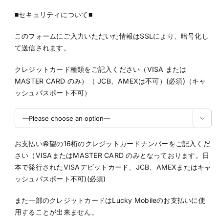
■セキュリティについて■
このフォームにご入力いただいた情報はSSLにより、暗号化し
て送信されます。
クレジットカード種類をご記入ください（VISA または
MASTER CARD のみ）（ JCB、AMEXは不可）(必須)（キャ
ッシュパスポート不可）

お支払い希望の16桁のクレジットカードナンバーをご記入くだ
さい（VISAまたはMASTER CARD のみとなっております。日
本で発行されたVISAデビットカード、JCB、AMEXまたはキャ
ッシュパスポート不可)(必須)
また一部のクレジットカードはLucky Mobileのお支払いに使
用することが出来ません。