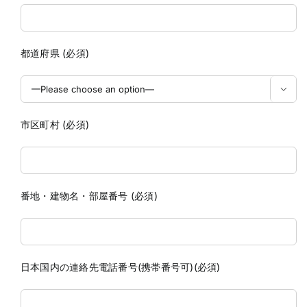
都道府県 (必須)

市区町村 (必須)
番地・建物名・部屋番号 (必須)
日本国内の連絡先電話番号(携帯番号可)(必須)