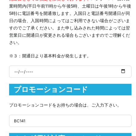
業時間内(平日午前11時から午後5時、土曜日は午後1時から午後
5時)に電話番号を開通致します。入国日と電話番号開通日が同
日の場合、入国時間によってはご利用できない場合がございま
すのでご了承ください。また申し込みされた時間によっては翌
営業日に開通日が変更される場合もございますのでご理解くだ
さい。
※３：開通日より基本料金が発生します。
プロモーションコード
プロモーションコードをお持ちの場合は、ご入力下さい。