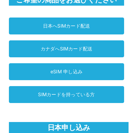
日本へSIMカード配送
カナダへSIMカード配送
eSIM 申し込み
SIMカードを持っている方
日本申し込み