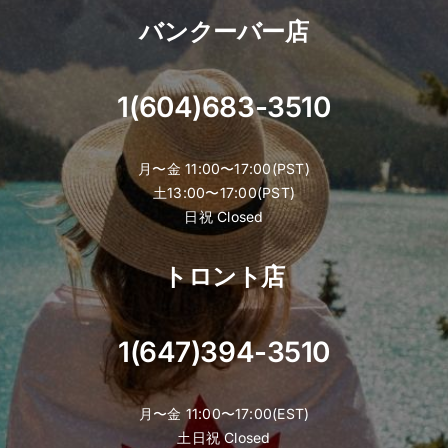
バンクーバー店
1(604)683-3510
月〜金 11:00〜17:00(PST)
土13:00〜17:00(PST)
日祝 Closed
トロント店
1(647)394-3510
月〜金 11:00〜17:00(EST)
土日祝 Closed