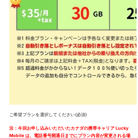
ご希望プランを選択してください(必須)
注：今回お申し込みいただいたカナダの携帯キャリア Lucky
Mobile は、電話番号開通日までにプラン内容が変更される場