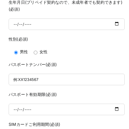
生年月日(プリペイド契約なので、未成年者でも契約できます)
(必須)
性別(必須)
男性
女性
パスポートナンバー(必須)
パスポート有効期限(必須)
SIMカードご利用期間(必須)