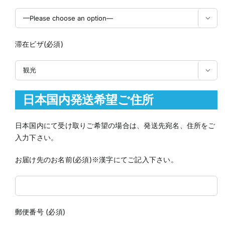

滞在ビザ(必須)

日本国内発送希望ご住所
日本国内にて受け取りご希望の場合は、発送先宛名、住所をご
入力下さい。
お届け先のお名前(必須)※漢字にてご記入下さい。
郵便番号 (必須)