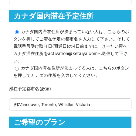
カナダ国内滞在予定住所
カナダ国内滞在住所が決まっていない人は、こちらのボ
タンを押してご滞在予定の都市名を入力して下さい。そして
電話番号受け取り日(開通日)の4日前までに、けーたい屋へ
カナダ滞在住所をactivation@ketaiya.comへ送信して下さ
い。
カナダ国内滞在住所が決まってる人は、こちらのボタン
を押してカナダの住所を入力してください。
滞在予定都市名(必須)
ご希望のプラン