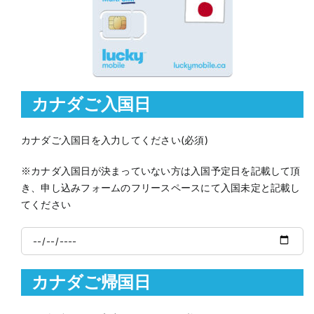
カナダご入国日
カナダご入国日を入力してください(必須)
※カナダ入国日が決まっていない方は入国予定日を記載して頂
き、申し込みフォームのフリースペースにて入国未定と記載し
てください
カナダご帰国日