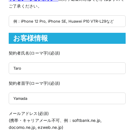
ご了承ください。
お客様情報
契約者氏名(ローマ字)(必須)
契約者苗字(ローマ字)(必須)
メールアドレス(必須)
(携帯・キャリアメール不可、例：softbank.ne.jp,
docomo.ne.jp, ezweb.ne.jp)